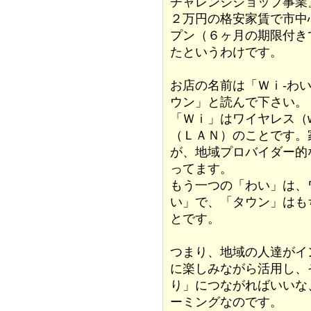
チャレンジショップ事業
２万円の格安家賃で市中
プン（６ヶ月の期限付き
たというわけです。
お店の名前は「Ｗｉ-わ
ウン」と読んで下さい。
「Ｗｉ」はワイヤレス（wi
（ＬＡＮ）のことです。
が、地域プロバイダー的
ってます。
もう一つの「わい」は、
い」で、「タウン」はも
とです。
つまり、地域の人達がイ
に楽しみながら活用し、
り」につながればいいな
ーミングなのです。