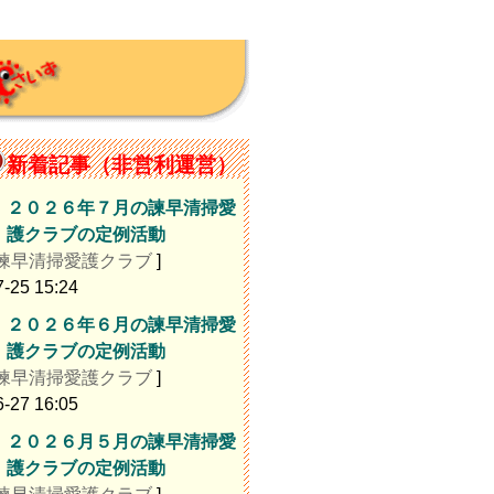
新着記事（非営利運営）
２０２６年７月の諫早清掃愛
護クラブの定例活動
諫早清掃愛護クラブ
]
7-25 15:24
２０２６年６月の諫早清掃愛
護クラブの定例活動
諫早清掃愛護クラブ
]
6-27 16:05
２０２６月５月の諫早清掃愛
護クラブの定例活動