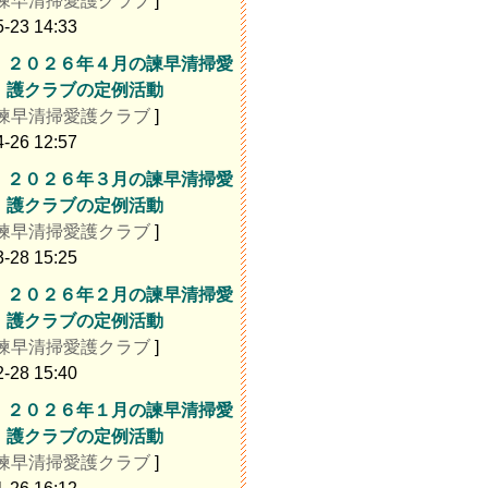
諫早清掃愛護クラブ
]
5-23 14:33
２０２６年４月の諫早清掃愛
護クラブの定例活動
諫早清掃愛護クラブ
]
4-26 12:57
２０２６年３月の諫早清掃愛
護クラブの定例活動
諫早清掃愛護クラブ
]
3-28 15:25
２０２６年２月の諫早清掃愛
護クラブの定例活動
諫早清掃愛護クラブ
]
2-28 15:40
２０２６年１月の諫早清掃愛
護クラブの定例活動
諫早清掃愛護クラブ
]